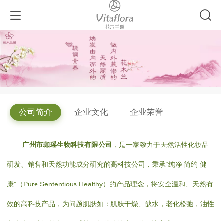
公司简介
企业文化
企业荣誉
广州市珈瑶生物科技有限公司
，是一家致力于天然活性化妆品
研发、销售和天然功能成分研究的高科技公司，秉承“纯净 简约 健
康”（Pure Sententious Healthy）的产品理念，将安全温和、天然有
效的高科技产品，为问题肌肤如：肌肤干燥、缺水，老化松弛，油性